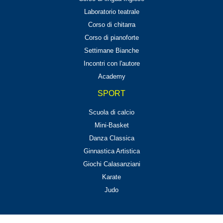
Laboratorio teatrale
Corso di chitarra
Corso di pianoforte
Settimane Bianche
Incontri con l'autore
Academy
SPORT
Scuola di calcio
Mini-Basket
Danza Classica
Ginnastica Artistica
Giochi Calasanziani
Karate
Judo