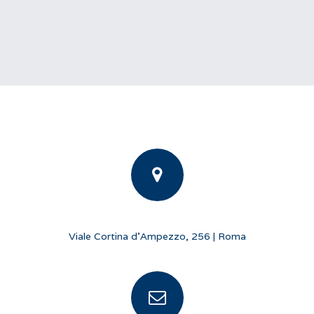
Viale Cortina d'Ampezzo, 256 | Roma