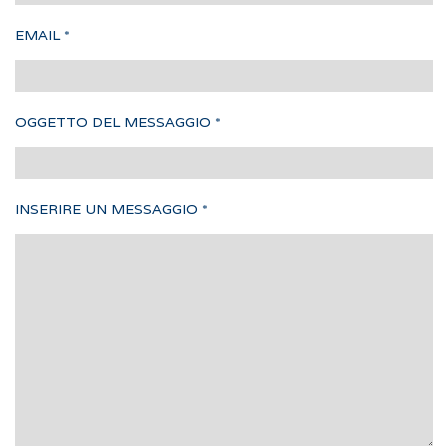
EMAIL
*
OGGETTO DEL MESSAGGIO
*
INSERIRE UN MESSAGGIO
*