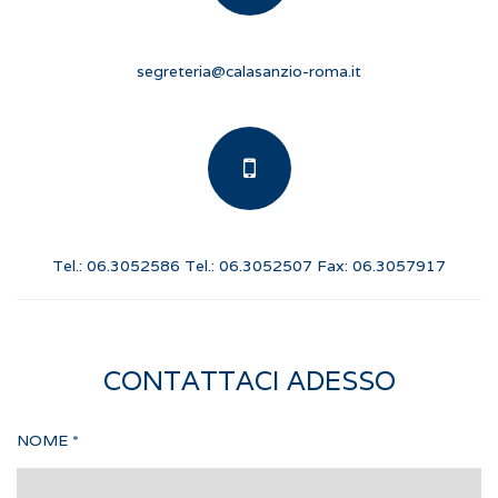
segreteria@calasanzio-roma.it
Tel.: 06.3052586 Tel.: 06.3052507 Fax: 06.3057917
CONTATTACI ADESSO
NOME
*