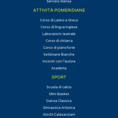
Servizio mensa
ATTIVITÀ POMERIDIANE
Corso di Latino e Greco
Corso di lingua Inglese
Laboratorio teatrale
Corso di chitarra
Corso di pianoforte
Settimane Bianche
Incontri con l'autore
Academy
SPORT
Scuola di calcio
Mini-Basket
Danza Classica
Ginnastica Artistica
Giochi Calasanziani