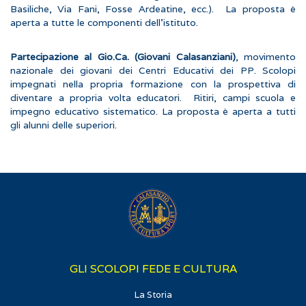
Basiliche, Via Fani, Fosse Ardeatine, ecc.). La proposta è
aperta a tutte le componenti dell’istituto.
Partecipazione al Gio.Ca. (Giovani Calasanziani)
, movimento
nazionale dei giovani dei Centri Educativi dei PP. Scolopi
impegnati nella propria formazione con la prospettiva di
diventare a propria volta educatori. Ritiri, campi scuola e
impegno educativo sistematico. La proposta è aperta a tutti
gli alunni delle superiori.
Wa
GLI SCOLOPI FEDE E CULTURA
La Storia