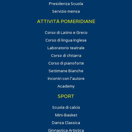
Presidenza Scuola
Servizio mensa
ATTIVITÀ POMERIDIANE
Corso di Latino e Greco
Corso di lingua Inglese
Laboratorio teatrale
Corso di chitarra
Corso di pianoforte
Settimane Bianche
Incontri con l'autore
Academy
SPORT
Scuola di calcio
Mini-Basket
Danza Classica
Ginnastica Artistica