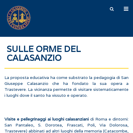
SULLE ORME DEL
CALASANZIO
La proposta educativa ha come substrato la pedagogia di San
Giuseppe Calasanzio che ha fondato la sua opera a
Trastevere. La vicinanza permette di visitare sistematicamente
i luoghi dove il santo ha vissuto e operato.
Ko
Visite e pellegrinaggi ai luoghi calasanziani
di Roma e dintorni:
San Pantaleo, S. Dorotea, Frascati, Poli, Via Dolorosa,
Trastevere) abbinati ad altri luoghi della memoria (Catacombe,