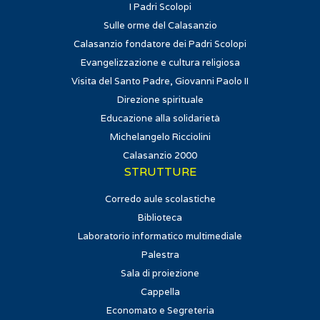
I Padri Scolopi
Sulle orme del Calasanzio
Calasanzio fondatore dei Padri Scolopi
Evangelizzazione e cultura religiosa
Visita del Santo Padre, Giovanni Paolo II
Direzione spirituale
Educazione alla solidarietà
Michelangelo Ricciolini
Calasanzio 2000
STRUTTURE
Corredo aule scolastiche
Biblioteca
Laboratorio informatico multimediale
Palestra
Sala di proiezione
Cappella
Economato e Segreteria