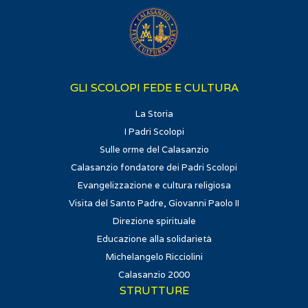
GLI SCOLOPI FEDE E CULTURA
La Storia
I Padri Scolopi
Sulle orme del Calasanzio
Calasanzio fondatore dei Padri Scolopi
Evangelizzazione e cultura religiosa
Visita del Santo Padre, Giovanni Paolo II
Direzione spirituale
Educazione alla solidarietà
Michelangelo Ricciolini
Calasanzio 2000
STRUTTURE