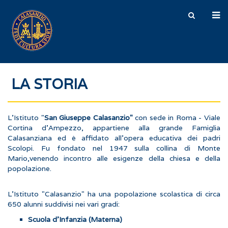
LA STORIA
L'Istituto "
San Giuseppe Calasanzio"
con sede in Roma - Viale
Cortina d'Ampezzo, appartiene alla grande Famiglia
Calasanziana ed è affidato all'opera educativa dei padri
Scolopi. Fu fondato nel 1947 sulla collina di Monte
Mario,venendo incontro alle esigenze della chiesa e della
popolazione.
L'Istituto "Calasanzio" ha una popolazione scolastica di circa
650 alunni suddivisi nei vari gradi:
Scuola d'Infanzia (Materna)