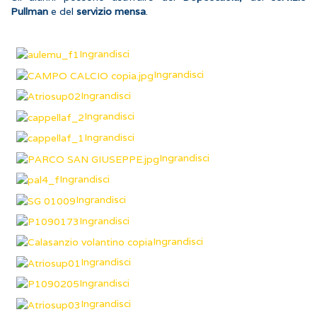
Pullman
e del
servizio mensa
.
Ingrandisci
Ingrandisci
Ingrandisci
Ingrandisci
Ingrandisci
Ingrandisci
Ingrandisci
Ingrandisci
Ingrandisci
Ingrandisci
Ingrandisci
Ingrandisci
Ingrandisci