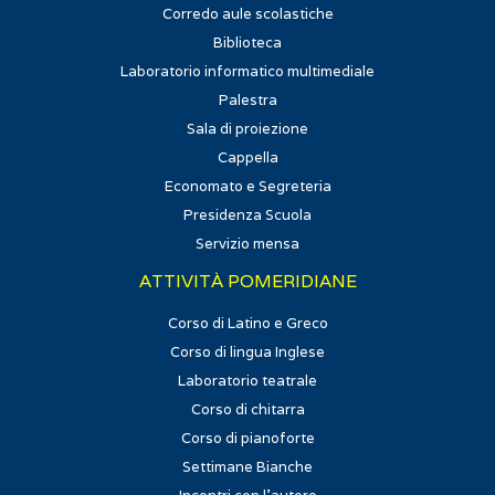
Corredo aule scolastiche
Biblioteca
Laboratorio informatico multimediale
Palestra
Sala di proiezione
Cappella
Economato e Segreteria
Presidenza Scuola
Servizio mensa
ATTIVITÀ POMERIDIANE
Corso di Latino e Greco
Corso di lingua Inglese
Laboratorio teatrale
Corso di chitarra
Corso di pianoforte
Settimane Bianche