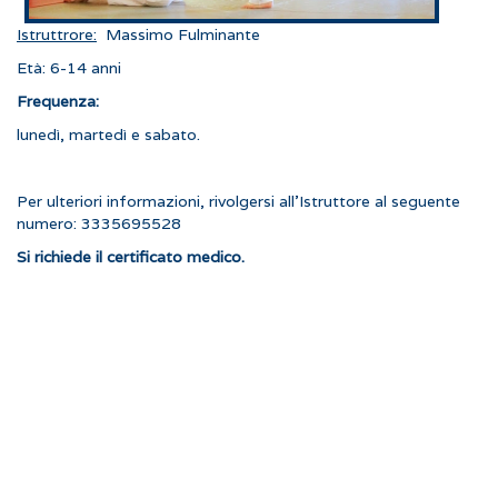
Istruttrore:
Massimo Fulminante
Età: 6-14 anni
Frequenza:
lunedì, martedì e sabato.
Per ulteriori informazioni, rivolgersi all'Istruttore al seguente
numero: 3335695528
Si richiede il certificato medico.