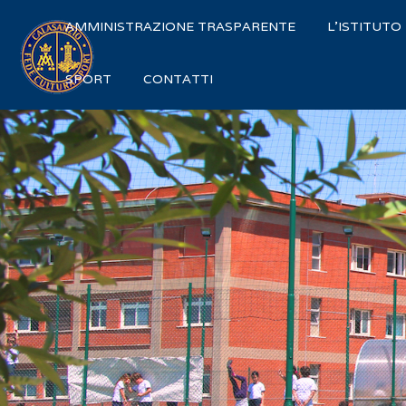
AMMINISTRAZIONE TRASPARENTE
L'ISTITUTO
SPORT
CONTATTI