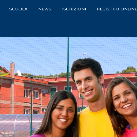
SCUOLA
NEWS
ISCRIZIONI
REGISTRO ONLIN