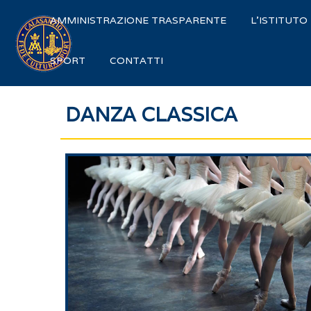
AMMINISTRAZIONE TRASPARENTE
L'ISTITUTO
SPORT
CONTATTI
DANZA CLASSICA