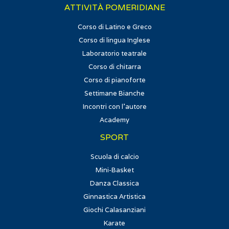
ATTIVITÀ POMERIDIANE
Corso di Latino e Greco
Corso di lingua Inglese
Laboratorio teatrale
Corso di chitarra
Corso di pianoforte
Settimane Bianche
Incontri con l'autore
Academy
SPORT
Scuola di calcio
Mini-Basket
Danza Classica
Ginnastica Artistica
Giochi Calasanziani
Karate