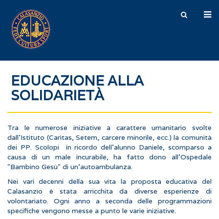
EDUCAZIONE ALLA
SOLIDARIETÀ
Tra le numerose iniziative a carattere umanitario svolte
dall'Istituto (Caritas, Setem, carcere minorile, ecc.) la comunità
dei PP. Scolopi in ricordo dell'alunno Daniele, scomparso a
causa di un male incurabile, ha fatto dono all'Ospedale
"Bambino Gesù" di un'autoambulanza.
Nei vari decenni della sua vita la proposta educativa del
Calasanzio è stata arricchita da diverse esperienze di
volontariato. Ogni anno a seconda delle programmazioni
specifiche vengono messe a punto le varie iniziative.