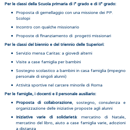
Per le classi della Scuola primaria di I° grado e di II° grado:
Proposta di gemellaggio con una missione dei PP.
Scolopi
Incontro con qualche missionario
Proposte di finanziamento di progetti missionari
Per le classi del biennio e del triennio delle Superiori:
Servizio mensa Caritas: a giovedì alterni
Visite a case famiglia per bambini
Sostegno scolastico a bambini in casa famiglia (impegno
personale di singoli alunni)
Attività sportive nel carcere minorile di Roma
Per le famiglie, i docenti e il personale ausiliario:
Proposta di collaborazione
, sostegno, consulenza e
organizzazione delle iniziative proposte agli alunni
Iniziative varie di solidarietà
: mercatino di Natale,
mercatino del libro, aiuto a case famiglia varie, adozioni
a distanza