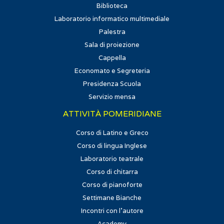
Biblioteca
Laboratorio informatico multimediale
Palestra
Sala di proiezione
Cappella
Economato e Segreteria
Presidenza Scuola
Servizio mensa
ATTIVITÀ POMERIDIANE
Corso di Latino e Greco
Corso di lingua Inglese
Laboratorio teatrale
Corso di chitarra
Corso di pianoforte
Settimane Bianche
Incontri con l'autore
Academy