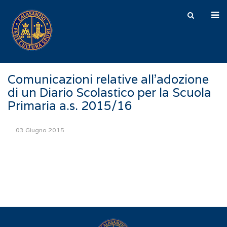
Comunicazioni relative all'adozione
di un Diario Scolastico per la Scuola
Primaria a.s. 2015/16
03 Giugno 2015