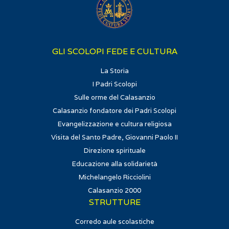
GLI SCOLOPI FEDE E CULTURA
La Storia
I Padri Scolopi
Sulle orme del Calasanzio
Calasanzio fondatore dei Padri Scolopi
Evangelizzazione e cultura religiosa
Visita del Santo Padre, Giovanni Paolo II
Direzione spirituale
Educazione alla solidarietà
Michelangelo Ricciolini
Calasanzio 2000
STRUTTURE
Corredo aule scolastiche